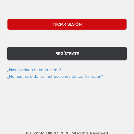
REGÍSTRATE
¿Has olvidado tu contraseña?
¿No has recibido las instrucciones de confirmación?
© BIZKAIA MIKRO 2026. All Rights Reserved.